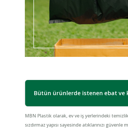
Bütün ürünlerde istenen ebat ve 
MBN Plastik olarak, ev ve iş yerlerindeki temizlik 
sızdırmaz yapısı sayesinde atıklarınızı güvenle