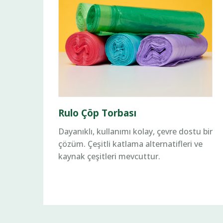
Rulo Çöp Torbası
Dayanıklı, kullanımı kolay, çevre dostu bir
çözüm. Çeşitli katlama alternatifleri ve
kaynak çeşitleri mevcuttur.