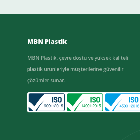
MBN Plastik
MBN Plastik, çevre dostu ve yüksek kaliteli
plastik ürünleriyle müşterilerine güvenilir
çözümler sunar.