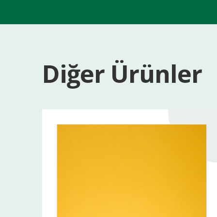
Diğer Ürünler