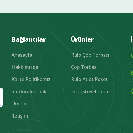
Bağlantılar
Ürünler
Anasayfa
Rulo Çöp Torbası
Hakkımızda
Çöp Torbası
Kalite Politikamız
Rulo Atlet Poşet
Sürdürülebilirlik
Endüstriyel Ürünler
Üretim
İletişim