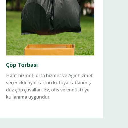
Çöp Torbası
Hafif hizmet, orta hizmet ve Ağır hizmet
seçenekleriyle karton kutuya katlanmış
düz çöp çuvalları. Ev, ofis ve endüstriyel
kullanıma uygundur.