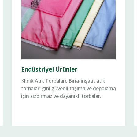
Endüstriyel Ürünler
Klinik Atık Torbaları, Bina-inşaat atık
torbaları gibi güvenli taşıma ve depolama
için sızdırmaz ve dayanıklı torbalar.